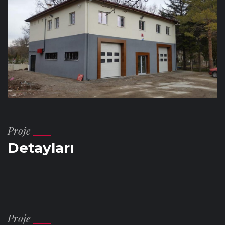
Proje
Detayları
Proje