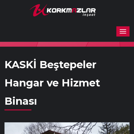
KASKİ Beştepeler
Hangar ve Hizmet
Binası