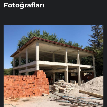
Fotoğrafları