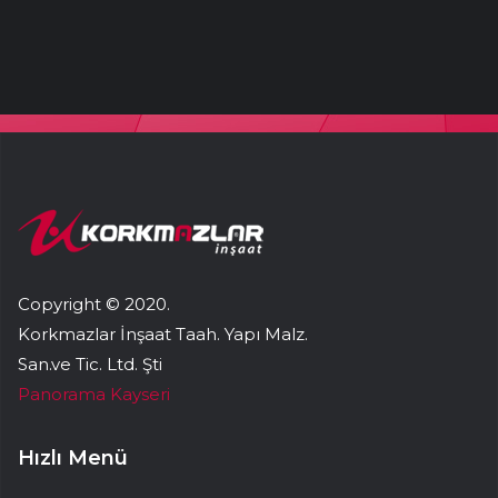
Copyright © 2020.
Korkmazlar İnşaat Taah. Yapı Malz.
San.ve Tic. Ltd. Şti
Panorama Kayseri
Hızlı Menü