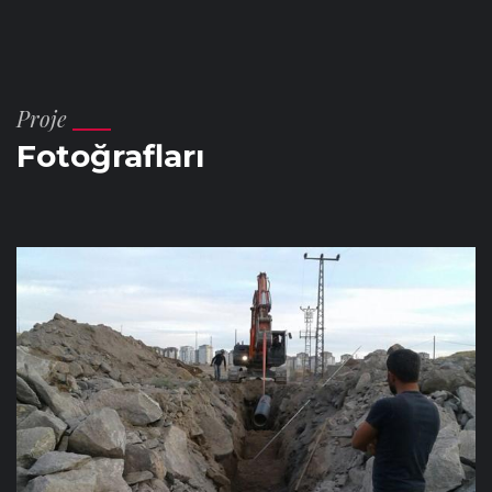
Proje
Fotoğrafları