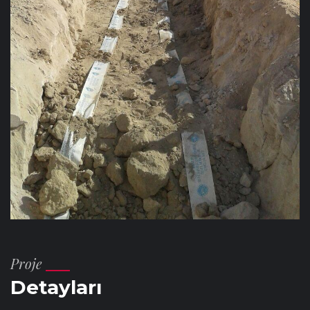
Proje
Detayları