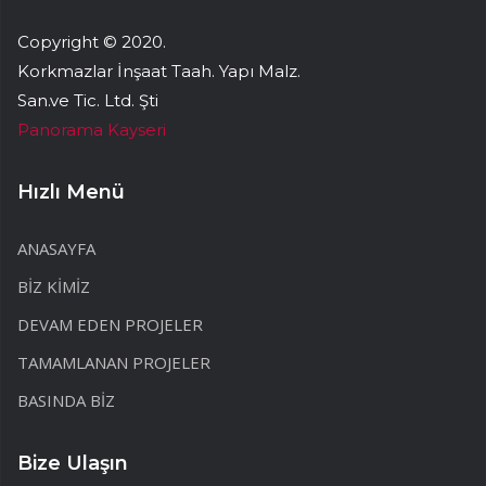
Copyright © 2020.
Korkmazlar İnşaat Taah. Yapı Malz.
San.ve Tic. Ltd. Şti
Panorama Kayseri
Hızlı Menü
ANASAYFA
BİZ KİMİZ
DEVAM EDEN PROJELER
TAMAMLANAN PROJELER
BASINDA BİZ
Bize Ulaşın