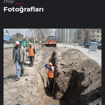
Proje
Fotoğrafları