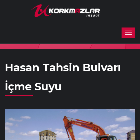
Hasan Tahsin Bulvarı
İçme Suyu