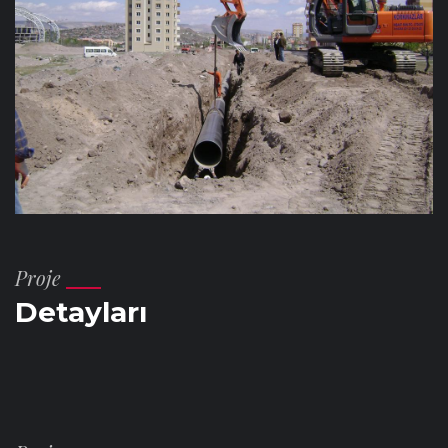
Proje
Detayları